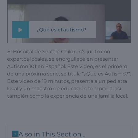
¿Qué es el autismo?
El Hospital de Seattle Children’s junto con
expertos locales, se enorgullece en presentar
Autismo 101 en Español. Este video, es el primero
de una próxima serie, se titula “¿Qué es Autismo?”.
Este video de 19 minutos, presenta a un pediatra
local y un maestro de educación temprana, así
también como la experiencia de una familia local.
Also in This Section…
+