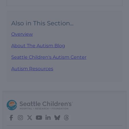
Also in This Section...
Overview
About The Autism Blog
Seattle Children's Autism Center
Autism Resources