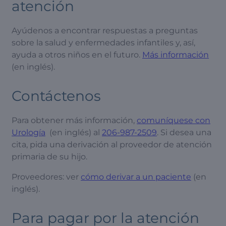
atención
Ayúdenos a encontrar respuestas a preguntas
sobre la salud y enfermedades infantiles y, así,
ayuda a otros niños en el futuro.
Más información
(en inglés).
Contáctenos
Para obtener más información,
comuníquese con
Urología
(en inglés) al
206-987-2509
. Si desea una
cita, pida una derivación al proveedor de atención
primaria de su hijo.
Proveedores: ver
cómo derivar a un paciente
(en
inglés).
Para pagar por la atención