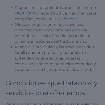
Proporciona tratamientos avanzados, como
cirugía robótica
y reconstructiva mayor en casos
complejos, como en la
extrofia vesical
.
Ofrece el seguimiento necesario para
controlar afecciones comunes como la
incontinencia, micción dolorosa (dolor al
orinar) e infecciones del tracto urinario.
Respeta la privacidad y las emociones de su
familia durante pruebas y tratamientos.
Entendemos que algunas de estas
condiciones pueden producir incomodad y
vergüenza a su hijo y perturbarle a usted.
Condiciones que tratamos y
servicios que ofrecemos
Vemos niños con muchas afecciones que afectan