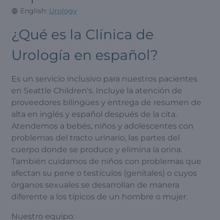
English:
Urology
¿Qué es la Clínica de
Urología en español?
Es un servicio inclusivo para nuestros pacientes
en Seattle Children's. Incluye la atención de
proveedores bilingües y entrega de resumen de
alta en inglés y español después de la cita.
Atendemos a bebés, niños y adolescentes con
problemas del tracto urinario, las partes del
cuerpo donde se produce y elimina la orina.
También cuidamos de niños con problemas que
afectan su pene o testículos (genitales) o cuyos
órganos sexuales se desarrollan de manera
diferente a los típicos de un hombre o mujer.
Nuestro equipo: