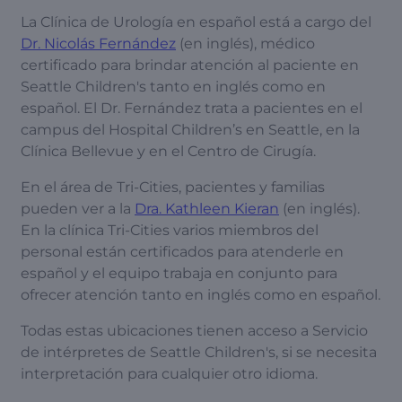
La Clínica de Urología en español está a cargo del
Dr. Nicolás Fernández
(en inglés), médico
certificado para brindar atención al paciente en
Seattle Children's tanto en inglés como en
español. El Dr. Fernández trata a pacientes en el
campus del Hospital Children’s en Seattle, en la
Clínica Bellevue y en el Centro de Cirugía.
En el área de Tri-Cities, pacientes y familias
pueden ver a la
Dra. Kathleen Kieran
(en inglés).
En la clínica Tri-Cities varios miembros del
personal están certificados para atenderle en
español y el equipo trabaja en conjunto para
ofrecer atención tanto en inglés como en español.
Todas estas ubicaciones tienen acceso a Servicio
de intérpretes de Seattle Children's, si se necesita
interpretación para cualquier otro idioma.