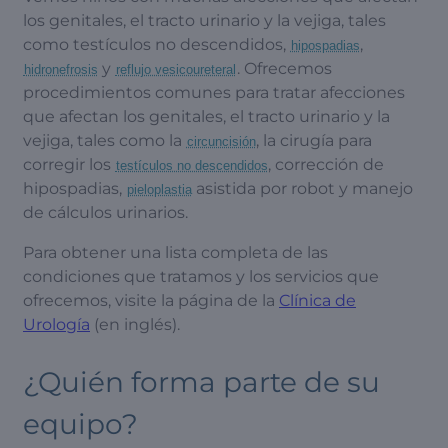
los genitales, el tracto urinario y la vejiga, tales
como testículos no descendidos,
,
hipospadias
y
. Ofrecemos
hidronefrosis
reflujo vesicoureteral
procedimientos comunes para tratar afecciones
que afectan los genitales, el tracto urinario y la
vejiga, tales como la
, la cirugía para
circuncisión
corregir los
, corrección de
testículos no descendidos
hipospadias,
asistida por robot y manejo
pieloplastia
de cálculos urinarios.
Para obtener una lista completa de las
condiciones que tratamos y los servicios que
ofrecemos, visite la página de la
Clínica de
Urología
(en inglés).
¿Quién forma parte de su
equipo?