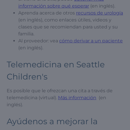
información sobre qué esperar
(en inglés).
Aprenda acerca de otros
recursos de urología
(en inglés), como enlaces útiles, videos y
clases que se recomiendan para usted y su
familia.
Al proveedor: vea
cómo derivar a un paciente
(en inglés).
Telemedicina en Seattle
Children's
Es posible que le ofrezcan una cita a través de
telemedicina (virtual).
Más información
(en
inglés).
Ayúdenos a mejorar la