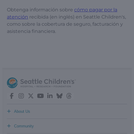
Obtenga información sobre
cómo pagar por la
atención
recibida (en inglés) en Seattle Children's,
como sobre la cobertura de seguro, facturación y
asistencia financiera.
+
About Us
+
Community