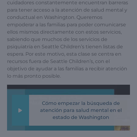
cuidadores constantemente encuentran barreras
para tener acceso a la atención de salud mental y
conductual en Washington. Queremos
empoderar a las familias para poder comunicarse
ellos mismos directamente con estos servicios,
sabiendo que muchos de los servicios de
psiquiatría en Seattle Children’s tienen listas de
espera. Por este motivo, esta clase se centra en
recursos fuera de Seattle Children’s, con el
objetivo de ayudar a las familias a recibir atención
lo más pronto posible.
Cómo empezar la búsqueda de
atención para salud mental en el
estado de Washington