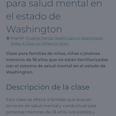
para salud mental en
el estado de
Washington
English:
Finding Mental Health Care in Washington
State: A Class on Where to Start
Clase para familias de niños, niñas o jóvenes
menores de 18 años que no están familiarizados
con el sistema de salud mental en el estado de
Washington.
Descripción de la clase
Esta clase se ofrece a familias que buscan
servicios de salud mental y conductual para
personas menores de 18 años. Los padres y