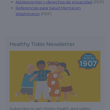
Adolescentes y derechos de privacidad
(PDF)
Referencias para Salud Mental en
Washington
(PDF)
Healthy Tides Newsletter
Subscribe to get timely health and safety