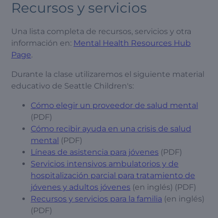
Recursos y servicios
Una lista completa de recursos, servicios y otra
información en:
Mental Health Resources Hub
Page
.
Durante la clase utilizaremos el siguiente material
educativo de Seattle Children's:
Cómo elegir un proveedor de salud mental
(PDF)
Cómo recibir ayuda en una crisis de salud
mental
(PDF)
Líneas de asistencia para jóvenes
(PDF)
Servicios intensivos ambulatorios y de
hospitalización parcial para tratamiento de
jóvenes y adultos jóvenes
(en inglés) (PDF)
Recursos y servicios para la familia
(en inglés)
(PDF)